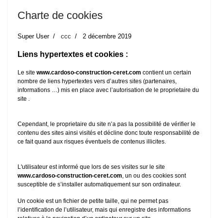
Charte de cookies
Super User
ccc
2 décembre 2019
Liens hypertextes et cookies :
Le site
www.cardoso-construction-ceret.com
contient un certain
nombre de liens hypertextes vers d’autres sites (partenaires,
informations …) mis en place avec l’autorisation de le proprietaire du
site .
Cependant, le proprietaire du site n’a pas la possibilité de vérifier le
contenu des sites ainsi visités et décline donc toute responsabilité de
ce fait quand aux risques éventuels de contenus illicites.
L'utilisateur est informé que lors de ses visites sur le site
www.cardoso-construction-ceret.com
, un ou des cookies sont
susceptible de s’installer automatiquement sur son ordinateur.
Un cookie est un fichier de petite taille, qui ne permet pas
l’identification de l’utilisateur, mais qui enregistre des informations