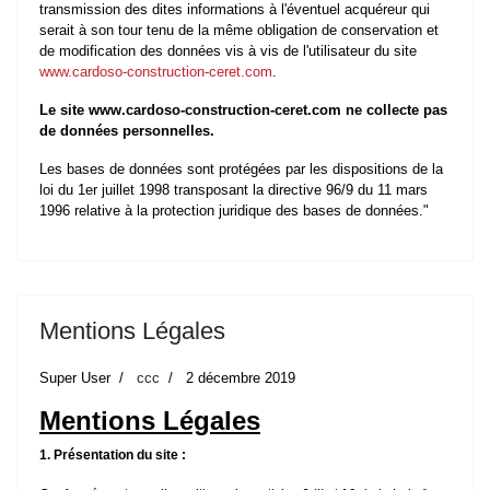
transmission des dites informations à l'éventuel acquéreur qui
serait à son tour tenu de la même obligation de conservation et
de modification des données vis à vis de l'utilisateur du site
www.cardoso-construction-ceret.com
.
Le site www.cardoso-construction-ceret.com ne collecte pas
de données personnelles.
Les bases de données sont protégées par les dispositions de la
loi du 1er juillet 1998 transposant la directive 96/9 du 11 mars
1996 relative à la protection juridique des bases de données."
Mentions Légales
Super User
ccc
2 décembre 2019
Mentions Légales
1. Présentation du site :