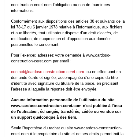
construction-ceret.com l’obligation ou non de fournir ces
informations.
Conformément aux dispositions des articles 38 et suivants de la
loi 78-17 du 6 janvier 1978 relative à l’informatique, aux fichiers
et aux libertés, tout utilisateur dispose d’un droit d’accès, de
rectification, de suppression et d’opposition aux données
personnelles le concernant.
Pour l’exercer, adressez votre demande à www.cardoso-
construction-ceret.com par email :
contact@cardoso-construction-ceret.com
ou en effectuant sa
demande écrite et signée, accompagnée d’une copie du titre
d’identité avec signature du titulaire de la pièce, en précisant
l’adresse à laquelle la réponse doit être envoyée.
Aucune information personnelle de l'utilisateur du site
www.cardoso-construction-ceret.com n'est publiée à l'insu
de l'utilisateur, échangée, transférée, cédée ou vendue sur
un support quelconque à des tiers.
Seule l'hypothèse du rachat du site www.cardoso-construction-
ceret.com à le proprietaire du site et de ses droits permettrait la