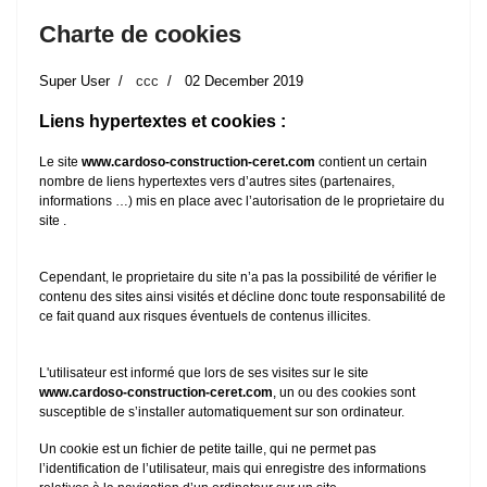
Charte de cookies
Super User
ccc
02 December 2019
Liens hypertextes et cookies :
Le site
www.cardoso-construction-ceret.com
contient un certain
nombre de liens hypertextes vers d’autres sites (partenaires,
informations …) mis en place avec l’autorisation de le proprietaire du
site .
Cependant, le proprietaire du site n’a pas la possibilité de vérifier le
contenu des sites ainsi visités et décline donc toute responsabilité de
ce fait quand aux risques éventuels de contenus illicites.
L'utilisateur est informé que lors de ses visites sur le site
www.cardoso-construction-ceret.com
, un ou des cookies sont
susceptible de s’installer automatiquement sur son ordinateur.
Un cookie est un fichier de petite taille, qui ne permet pas
l’identification de l’utilisateur, mais qui enregistre des informations