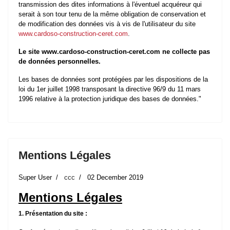
transmission des dites informations à l'éventuel acquéreur qui
serait à son tour tenu de la même obligation de conservation et
de modification des données vis à vis de l'utilisateur du site
www.cardoso-construction-ceret.com
.
Le site www.cardoso-construction-ceret.com ne collecte pas
de données personnelles.
Les bases de données sont protégées par les dispositions de la
loi du 1er juillet 1998 transposant la directive 96/9 du 11 mars
1996 relative à la protection juridique des bases de données."
Mentions Légales
Super User
ccc
02 December 2019
Mentions Légales
1. Présentation du site :