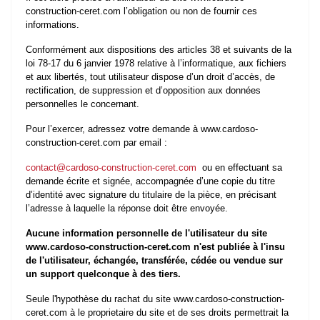
construction-ceret.com l’obligation ou non de fournir ces
informations.
Conformément aux dispositions des articles 38 et suivants de la
loi 78-17 du 6 janvier 1978 relative à l’informatique, aux fichiers
et aux libertés, tout utilisateur dispose d’un droit d’accès, de
rectification, de suppression et d’opposition aux données
personnelles le concernant.
Pour l’exercer, adressez votre demande à www.cardoso-
construction-ceret.com par email :
contact@cardoso-construction-ceret.com
ou en effectuant sa
demande écrite et signée, accompagnée d’une copie du titre
d’identité avec signature du titulaire de la pièce, en précisant
l’adresse à laquelle la réponse doit être envoyée.
Aucune information personnelle de l'utilisateur du site
www.cardoso-construction-ceret.com n'est publiée à l'insu
de l'utilisateur, échangée, transférée, cédée ou vendue sur
un support quelconque à des tiers.
Seule l'hypothèse du rachat du site www.cardoso-construction-
ceret.com à le proprietaire du site et de ses droits permettrait la